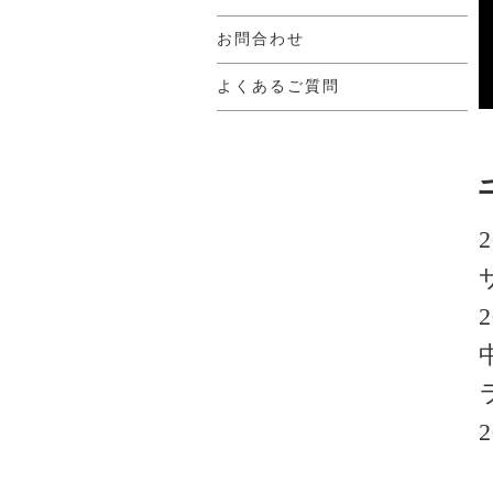
お問合わせ
よくあるご質問