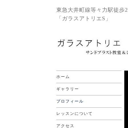
東急大井町線等々力駅徒歩
「ガラスアトリエS」
ホーム
ギャラリー
プロフィール
レッスンについて
アクセス